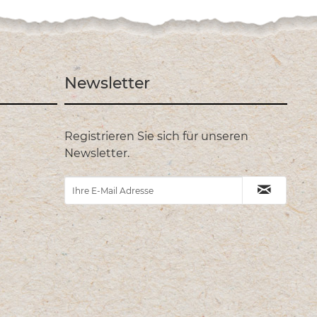
Newsletter
Registrieren Sie sich für unseren
Newsletter.