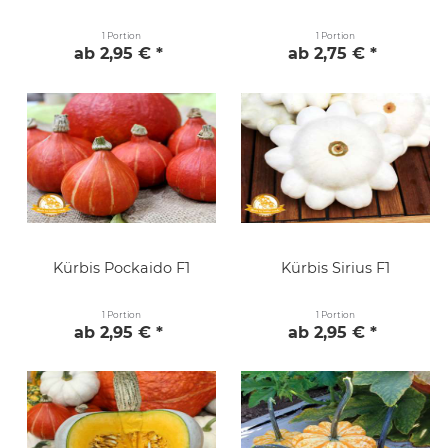
1 Portion
1 Portion
ab 2,95 € *
ab 2,75 € *
Kürbis Pockaido F1
Kürbis Sirius F1
1 Portion
1 Portion
ab 2,95 € *
ab 2,95 € *