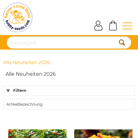
Alle Neuheiten 2026
Alle Neuheiten 2026
Filtern