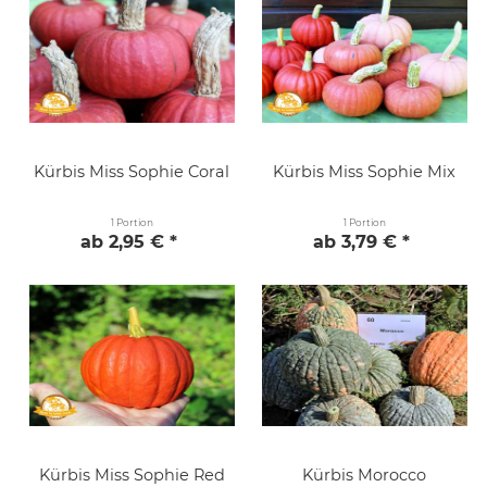
Kürbis Miss Sophie Coral
Kürbis Miss Sophie Mix
1 Portion
1 Portion
ab 2,95 € *
ab 3,79 € *
Kürbis Miss Sophie Red
Kürbis Morocco