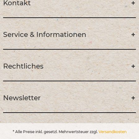
Kontakt
Service & Informationen
Rechtliches
Newsletter
* Alle Preise inkl. gesetzl. Mehrwertsteuer zzgl.
Versandkosten