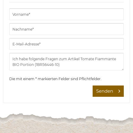
Die mit einem * markierten Felder sind Pflichtfelder.
Senden