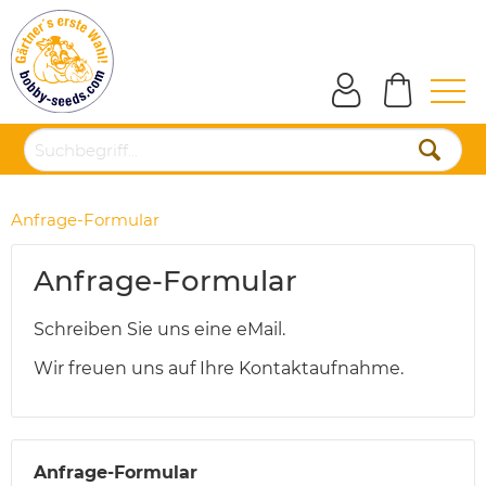
Anfrage-Formular
Anfrage-Formular
Schreiben Sie uns eine eMail.
Wir freuen uns auf Ihre Kontaktaufnahme.
Anfrage-Formular