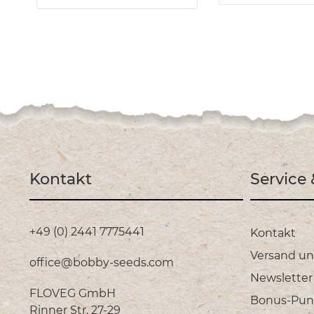
Kontakt
Service
+49 (0) 2441 7775441
Kontakt
Versand u
office@bobby-seeds.com
Newsletter
FLOVEG GmbH
Bonus-Pun
Rinner Str. 27-29