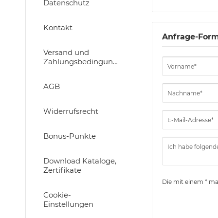
Datenschutz
Kontakt
Anfrage-Form
Versand und
Zahlungsbedingungen
AGB
Widerrufsrecht
Bonus-Punkte
Download Kataloge,
Zertifikate
Die mit einem * mar
Cookie-
Einstellungen