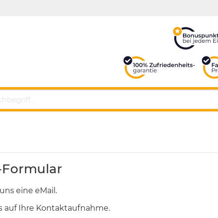
-Formular
uns eine eMail.
s auf Ihre Kontaktaufnahme.