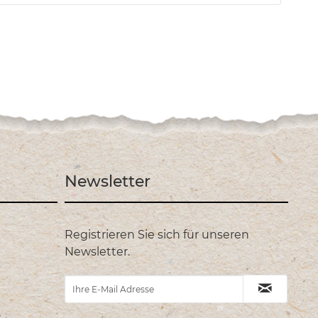
Newsletter
Registrieren Sie sich für unseren
Newsletter.