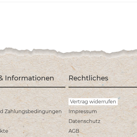
 & Informationen
Rechtliches
Vertrag widerrufen
nd Zahlungsbedingungen
Impressum
Datenschutz
kte
AGB