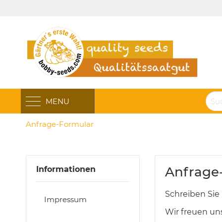
MENU
Anfrage-Formular
Anfrage
Informationen
Schreiben Sie 
Impressum
Wir freuen un