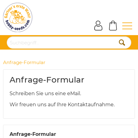
Anfrage-Formular
Anfrage-Formular
Schreiben Sie uns eine eMail.
Wir freuen uns auf Ihre Kontaktaufnahme.
Anfrage-Formular