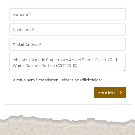
Die mit einem * markierten Felder sind Pflichtfelder.
Senden