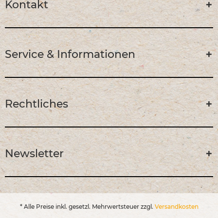
Kontakt
Service & Informationen
Rechtliches
Newsletter
* Alle Preise inkl. gesetzl. Mehrwertsteuer zzgl.
Versandkosten