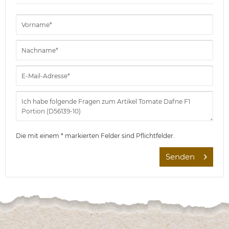
Die mit einem * markierten Felder sind Pflichtfelder.
Senden