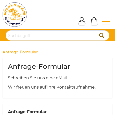
Anfrage-Formular
Anfrage-Formular
Schreiben Sie uns eine eMail.
Wir freuen uns auf Ihre Kontaktaufnahme.
Anfrage-Formular