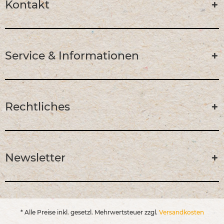
Kontakt
Service & Informationen
Rechtliches
Newsletter
* Alle Preise inkl. gesetzl. Mehrwertsteuer zzgl.
Versandkosten