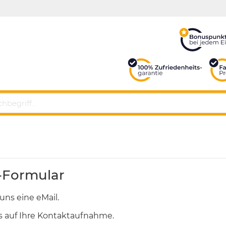
-Formular
uns eine eMail.
s auf Ihre Kontaktaufnahme.