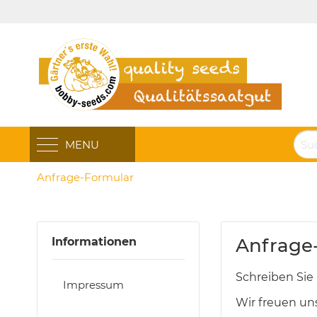
MENU
Anfrage-Formular
Anfrage
Informationen
Schreiben Sie 
Impressum
Wir freuen un