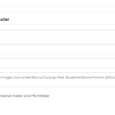
ular
kierten Felder sind Pflichtfelder.