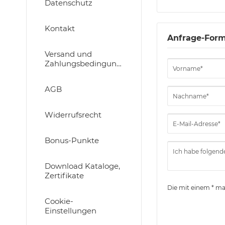
Datenschutz
Kontakt
Anfrage-Form
Versand und
Zahlungsbedingungen
AGB
Widerrufsrecht
Bonus-Punkte
Download Kataloge,
Zertifikate
Die mit einem * mar
Cookie-
Einstellungen