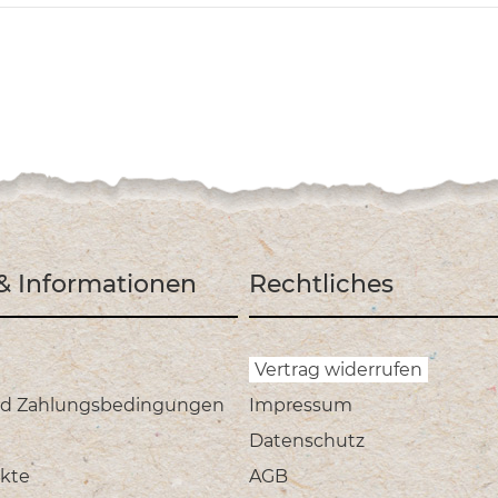
 & Informationen
Rechtliches
Vertrag widerrufen
nd Zahlungsbedingungen
Impressum
Datenschutz
kte
AGB