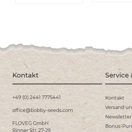
Kontakt
Service
+49 (0) 2441 7775441
Kontakt
Versand u
office@bobby-seeds.com
Newsletter
FLOVEG GmbH
Bonus-Pun
Rinner Str. 27-29