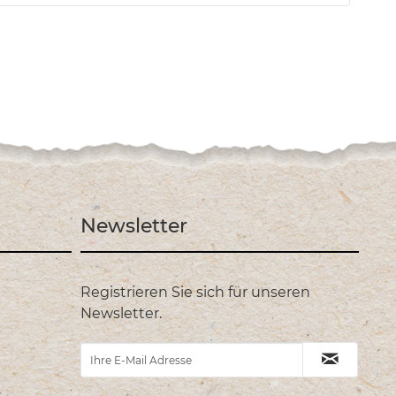
Newsletter
Registrieren Sie sich für unseren
Newsletter.