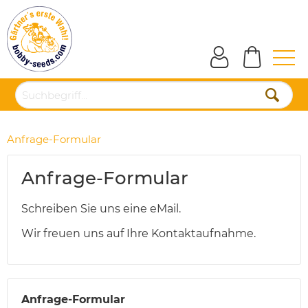
Anfrage-Formular
Anfrage-Formular
Schreiben Sie uns eine eMail.
Wir freuen uns auf Ihre Kontaktaufnahme.
Anfrage-Formular