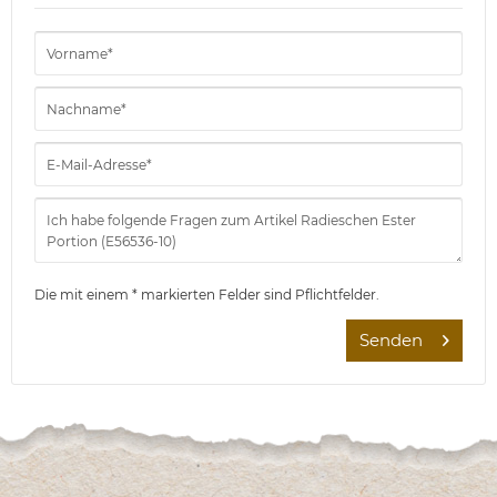
Die mit einem * markierten Felder sind Pflichtfelder.
Senden