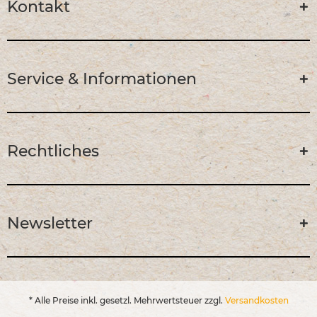
Kontakt
Service & Informationen
Rechtliches
Newsletter
* Alle Preise inkl. gesetzl. Mehrwertsteuer zzgl.
Versandkosten