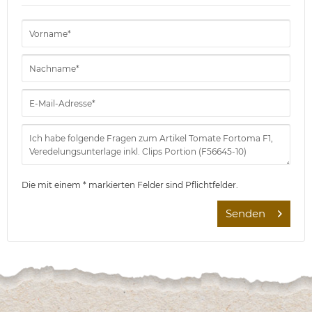
Die mit einem * markierten Felder sind Pflichtfelder.
Senden