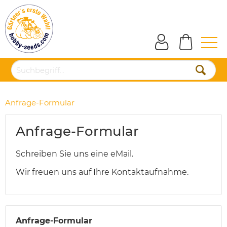
Anfrage-Formular
Anfrage-Formular
Schreiben Sie uns eine eMail.
Wir freuen uns auf Ihre Kontaktaufnahme.
Anfrage-Formular