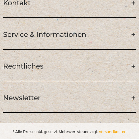
Kontakt
Service & Informationen
Rechtliches
Newsletter
* Alle Preise inkl. gesetzl. Mehrwertsteuer zzgl.
Versandkosten