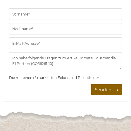
Die mit einem * markierten Felder sind Pflichtfelder.
Senden