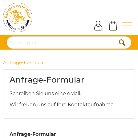
Anfrage-Formular
Anfrage-Formular
Schreiben Sie uns eine eMail.
Wir freuen uns auf Ihre Kontaktaufnahme.
Anfrage-Formular