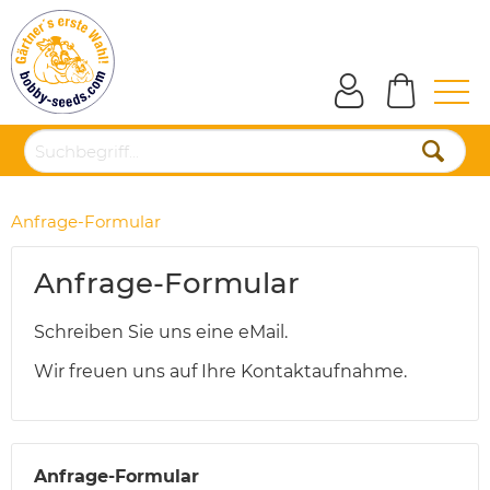
Anfrage-Formular
Anfrage-Formular
Schreiben Sie uns eine eMail.
Wir freuen uns auf Ihre Kontaktaufnahme.
Anfrage-Formular