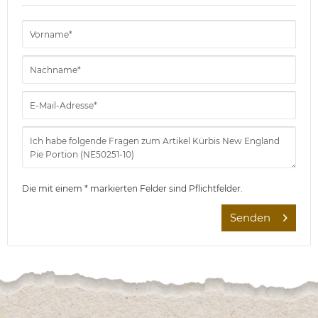
Die mit einem * markierten Felder sind Pflichtfelder.
Senden