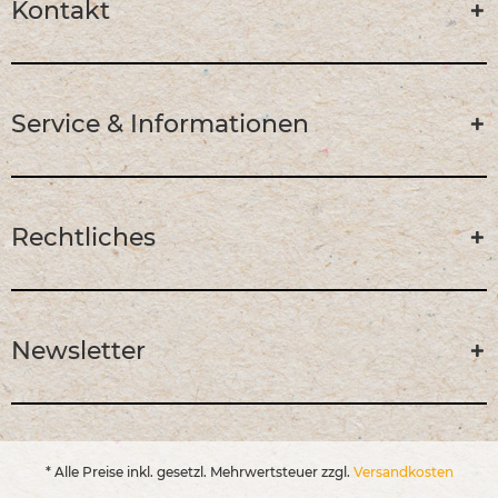
Kontakt
Service & Informationen
Rechtliches
Newsletter
* Alle Preise inkl. gesetzl. Mehrwertsteuer zzgl.
Versandkosten