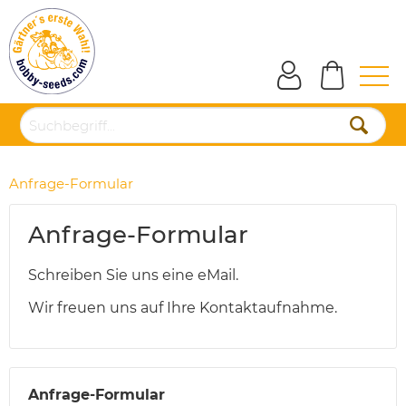
Anfrage-Formular
Anfrage-Formular
Schreiben Sie uns eine eMail.
Wir freuen uns auf Ihre Kontaktaufnahme.
Anfrage-Formular