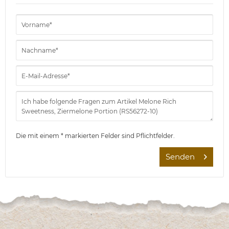
Die mit einem * markierten Felder sind Pflichtfelder.
Senden