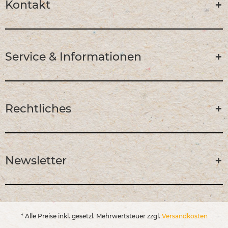
Kontakt
Service & Informationen
Rechtliches
Newsletter
* Alle Preise inkl. gesetzl. Mehrwertsteuer zzgl.
Versandkosten