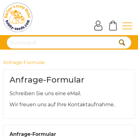
Anfrage-Formular
Anfrage-Formular
Schreiben Sie uns eine eMail.
Wir freuen uns auf Ihre Kontaktaufnahme.
Anfrage-Formular