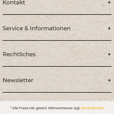
Kontakt
Service & Informationen
Rechtliches
Newsletter
* Alle Preise inkl. gesetzl. Mehrwertsteuer zzgl.
Versandkosten