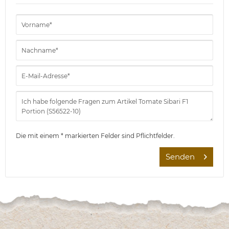
Die mit einem * markierten Felder sind Pflichtfelder.
Senden