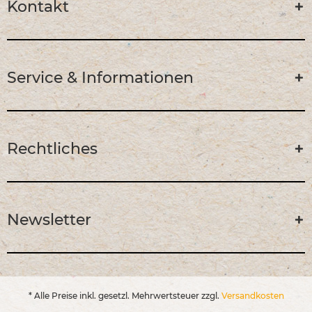
Kontakt
Service & Informationen
Rechtliches
Newsletter
* Alle Preise inkl. gesetzl. Mehrwertsteuer zzgl.
Versandkosten