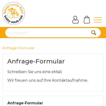
Anfrage-Formular
Anfrage-Formular
Schreiben Sie uns eine eMail.
Wir freuen uns auf Ihre Kontaktaufnahme.
Anfrage-Formular