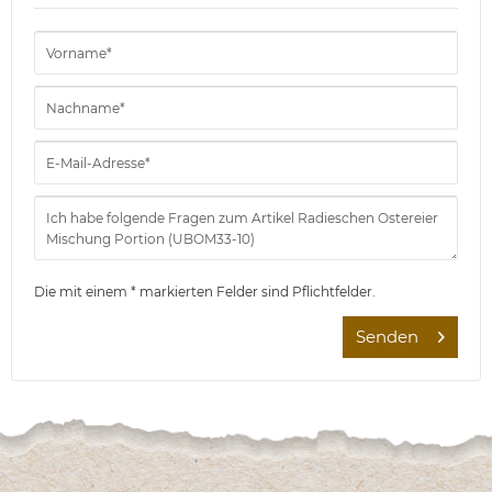
Die mit einem * markierten Felder sind Pflichtfelder.
Senden