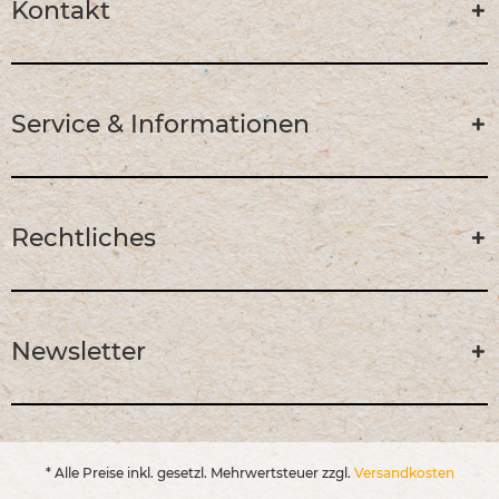
Kontakt
Service & Informationen
Rechtliches
Newsletter
* Alle Preise inkl. gesetzl. Mehrwertsteuer zzgl.
Versandkosten