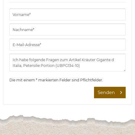
Die mit einem * markierten Felder sind Pflichtfelder.
Senden