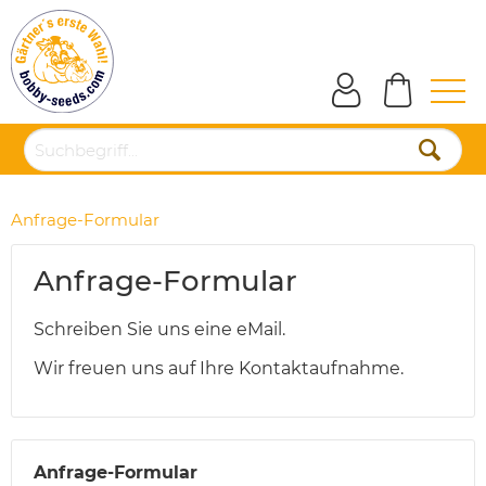
Anfrage-Formular
Anfrage-Formular
Schreiben Sie uns eine eMail.
Wir freuen uns auf Ihre Kontaktaufnahme.
Anfrage-Formular