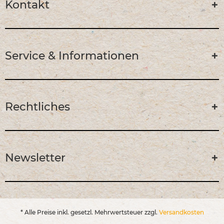
Kontakt
Service & Informationen
Rechtliches
Newsletter
* Alle Preise inkl. gesetzl. Mehrwertsteuer zzgl.
Versandkosten