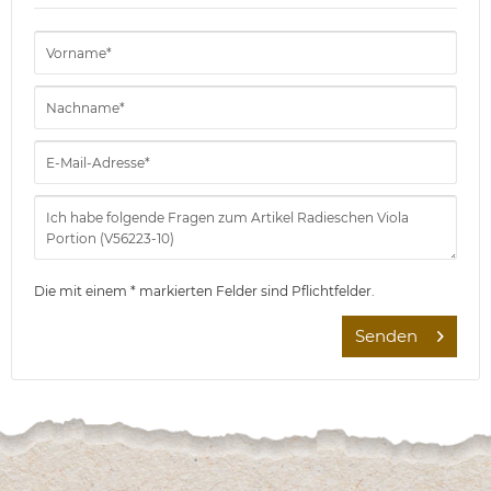
Die mit einem * markierten Felder sind Pflichtfelder.
Senden