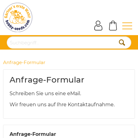
Anfrage-Formular
Anfrage-Formular
Schreiben Sie uns eine eMail.
Wir freuen uns auf Ihre Kontaktaufnahme.
Anfrage-Formular