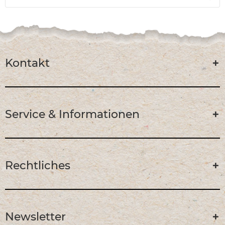
Kontakt
Service & Informationen
Rechtliches
Newsletter