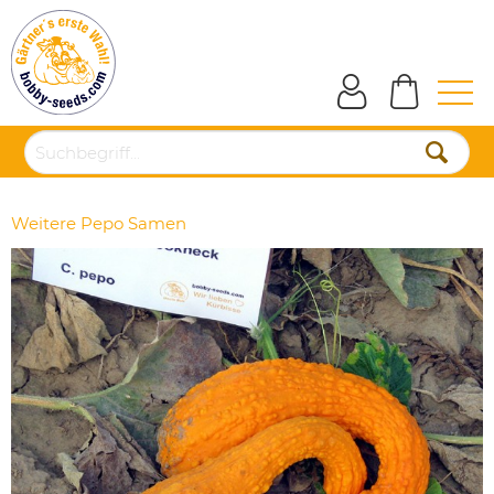
Weitere Pepo Samen