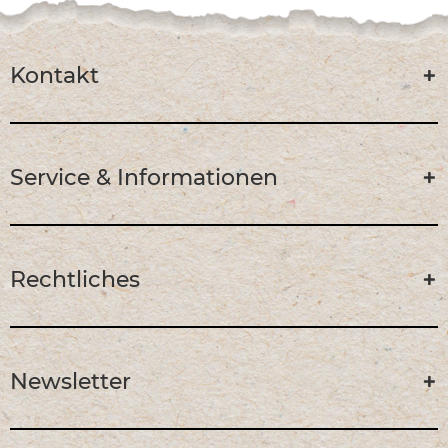
Kontakt
Service & Informationen
Rechtliches
Newsletter