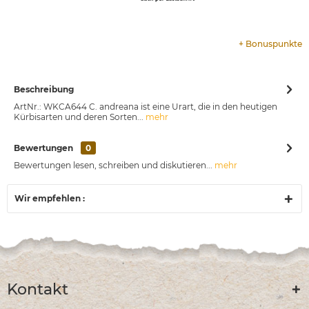
+
Bonuspunkte
Beschreibung
ArtNr.: WKCA644 C. andreana ist eine Urart, die in den heutigen
Kürbisarten und deren Sorten...
mehr
Bewertungen
0
Bewertungen lesen, schreiben und diskutieren...
mehr
Wir empfehlen :
Kontakt