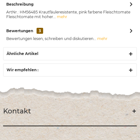
Beschreibung
ArtNr.: HM56485 Krautfäuleresistente, pink farbene Fleischtomate
Fleischtomate mit hoher...
mehr
Bewertungen
3
Bewertungen lesen, schreiben und diskutieren...
mehr
Ähnliche Artikel
Wir empfehlen :
Kontakt