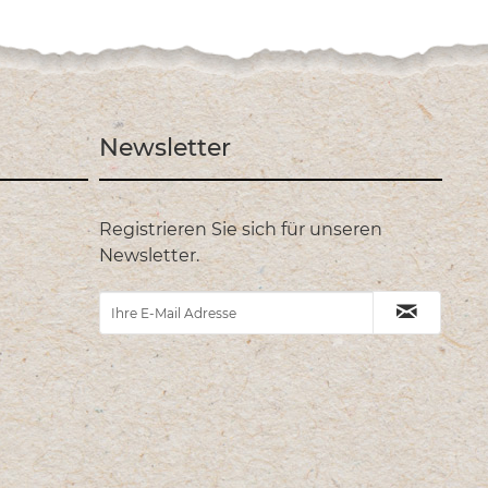
Newsletter
Registrieren Sie sich für unseren
Newsletter.