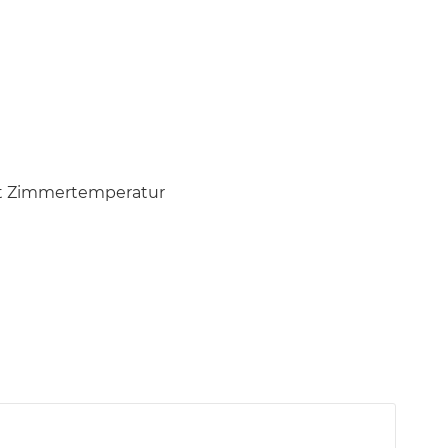
est Zimmertemperatur