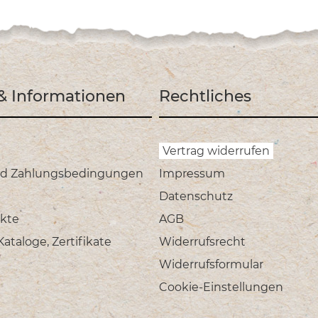
 & Informationen
Rechtliches
Vertrag widerrufen
nd Zahlungsbedingungen
Impressum
Datenschutz
kte
AGB
taloge, Zertifikate
Widerrufsrecht
Widerrufsformular
Cookie-Einstellungen