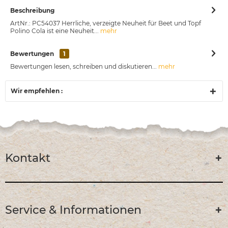
Beschreibung
ArtNr.: PC54037 Herrliche, verzeigte Neuheit für Beet und Topf
Polino Cola ist eine Neuheit...
mehr
Bewertungen
1
Bewertungen lesen, schreiben und diskutieren...
mehr
Wir empfehlen :
Kontakt
Service & Informationen