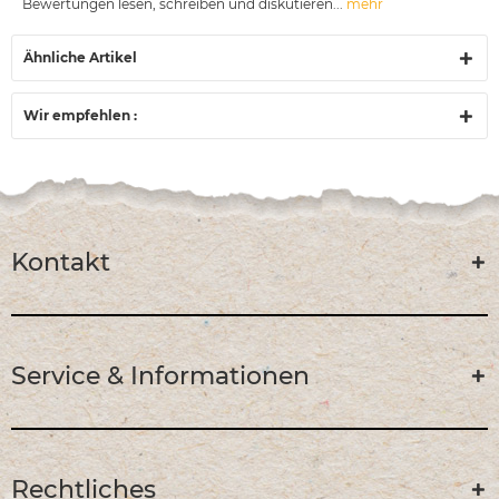
Bewertungen lesen, schreiben und diskutieren...
mehr
Ähnliche Artikel
Wir empfehlen :
Kontakt
Service & Informationen
Rechtliches