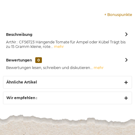
+
Bonuspunkte
Beschreibung
ArtNr.: CF56723 Hängende Tomate für Ampel oder Kübel Trägt bis
zu 15 Gramm kleine, rote...
mehr
Bewertungen
0
Bewertungen lesen, schreiben und diskutieren...
mehr
Ähnliche Artikel
Wir empfehlen :