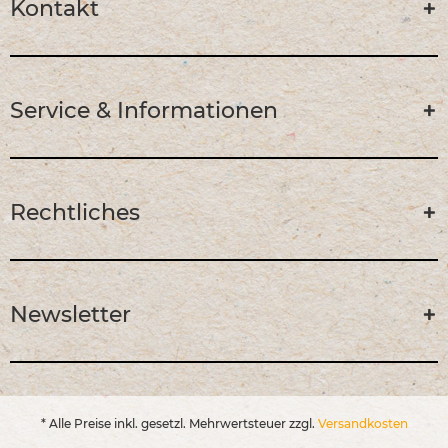
Kontakt
Service & Informationen
Rechtliches
Newsletter
* Alle Preise inkl. gesetzl. Mehrwertsteuer zzgl.
Versandkosten