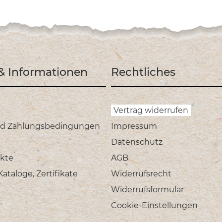
 & Informationen
Rechtliches
Vertrag widerrufen
nd Zahlungsbedingungen
Impressum
Datenschutz
kte
AGB
taloge, Zertifikate
Widerrufsrecht
Widerrufsformular
Cookie-Einstellungen