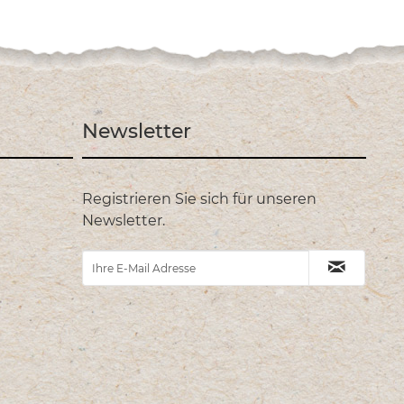
Newsletter
Registrieren Sie sich für unseren
Newsletter.