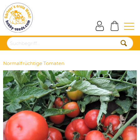
Normalfrüchtige Tomaten