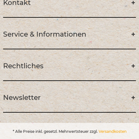
Kontakt
Service & Informationen
Rechtliches
Newsletter
* Alle Preise inkl. gesetzl. Mehrwertsteuer zzgl.
Versandkosten