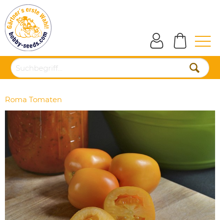
Roma Tomaten