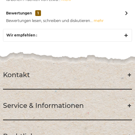
Bewertungen
1
Bewertungen lesen, schreiben und diskutieren...
mehr
Wir empfehlen :
Kontakt
Service & Informationen