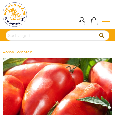
Roma Tomaten