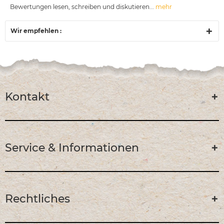
Bewertungen lesen, schreiben und diskutieren...
mehr
Wir empfehlen :
Kontakt
Service & Informationen
Rechtliches