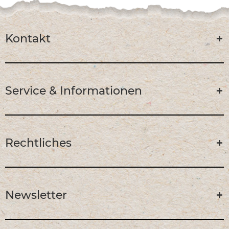
Kontakt
Service & Informationen
Rechtliches
Newsletter