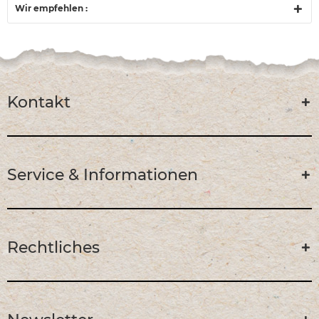
Wir empfehlen :
Kontakt
Service & Informationen
Rechtliches