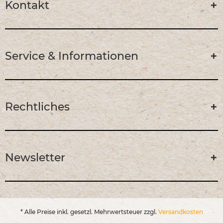
Kontakt
Service & Informationen
Rechtliches
Newsletter
* Alle Preise inkl. gesetzl. Mehrwertsteuer zzgl.
Versandkosten