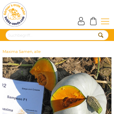
Maxima Samen, alle