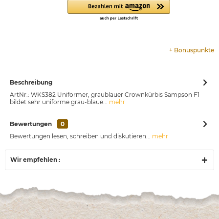
+
Bonuspunkte
Beschreibung
ArtNr.: WKS382 Uniformer, graublauer Crownkürbis Sampson F1
bildet sehr uniforme grau-blaue...
mehr
Bewertungen
0
Bewertungen lesen, schreiben und diskutieren...
mehr
Wir empfehlen :