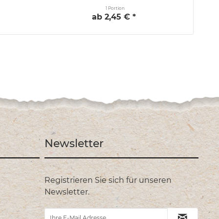
1 Portion
ab 2,45 € *
Newsletter
Registrieren Sie sich für unseren
Newsletter.