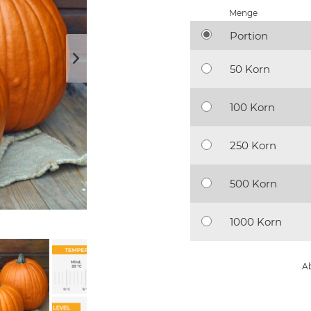
Menge
Portion
50 Korn
100 Korn
250 Korn
500 Korn
1000 Korn
Ab