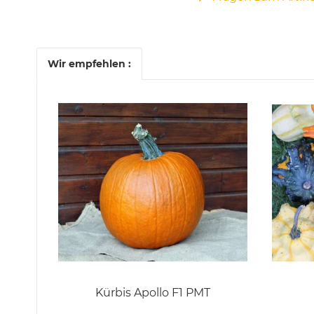
Wir empfehlen :
Kürbis Apollo F1 PMT