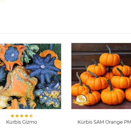
Kürbis Gizmo
Kürbis SAM Orange PM