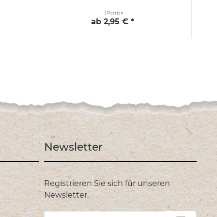
1 Portion
ab 2,95 € *
Newsletter
Registrieren Sie sich für unseren
Newsletter.