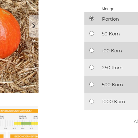
Menge
Portion
50 Korn
100 Korn
250 Korn
500 Korn
1000 Korn
Ab