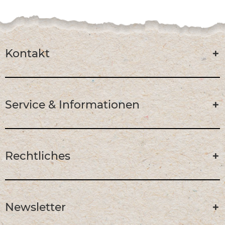
Kontakt
Service & Informationen
Rechtliches
Newsletter