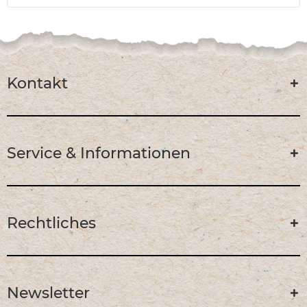
Kontakt
Service & Informationen
Rechtliches
Newsletter