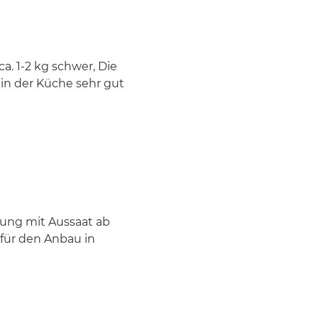
a. 1-2 kg schwer, Die
 in der Küche sehr gut
zung mit Aussaat ab
 für den Anbau in