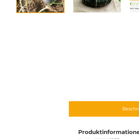
Beschr
Produktinformatione