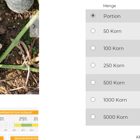
Menge
Portion
50 Korn
100 Korn
250 Korn
500 Korn
1000 Korn
5000 Korn
Ab