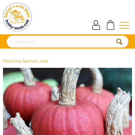
Maxima Samen, alle