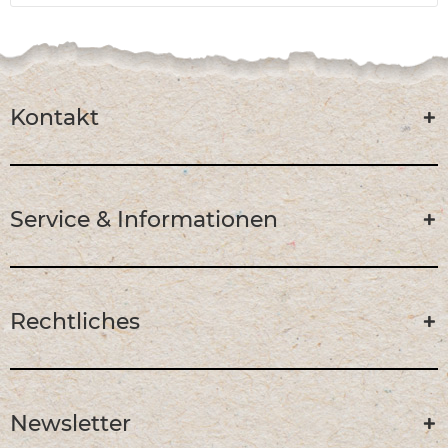
Kontakt
Service & Informationen
Rechtliches
Newsletter