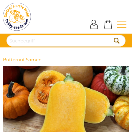
Butternut Samen