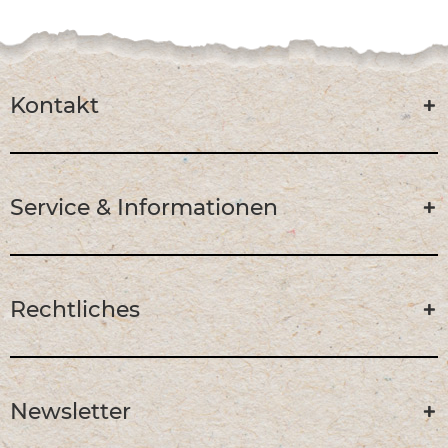
Kontakt
Service & Informationen
Rechtliches
Newsletter