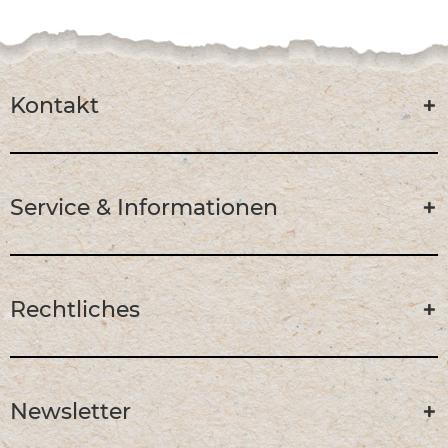
Kontakt
Service & Informationen
Rechtliches
Newsletter