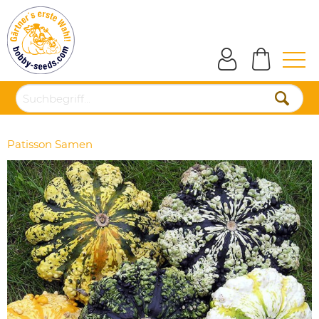
Patisson Samen