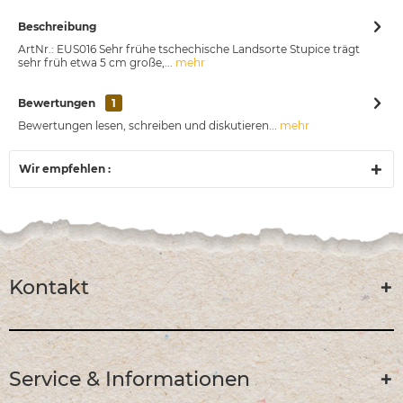
Beschreibung
ArtNr.: EUS016 Sehr frühe tschechische Landsorte Stupice trägt
sehr früh etwa 5 cm große,...
mehr
Bewertungen
1
Bewertungen lesen, schreiben und diskutieren...
mehr
Wir empfehlen :
Kontakt
Service & Informationen