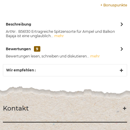
+
Bonuspunkte
Beschreibung
ArtNr.: B56130 Ertragreiche Spitzensorte für Ampel und Balkon
Bajaja ist eine unglaublich...
mehr
Bewertungen
9
Bewertungen lesen, schreiben und diskutieren...
mehr
Wir empfehlen :
Kontakt