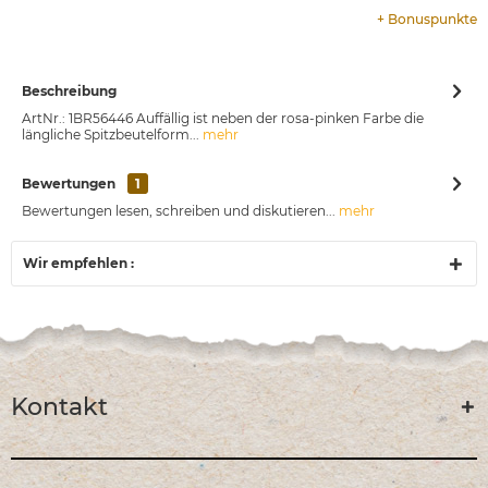
+
Bonuspunkte
Beschreibung
ArtNr.: 1BR56446 Auffällig ist neben der rosa-pinken Farbe die
längliche Spitzbeutelform...
mehr
Bewertungen
1
Bewertungen lesen, schreiben und diskutieren...
mehr
Wir empfehlen :
Kontakt