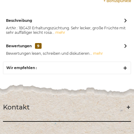
+
Bonuspunkte
Beschreibung
ArtNr.: 1BG431 Erhaltungszüchtung. Sehr lecker, große Früchte mit
sehr auffälliger leicht rosa...
mehr
Bewertungen
9
Bewertungen lesen, schreiben und diskutieren...
mehr
Wir empfehlen :
Kontakt