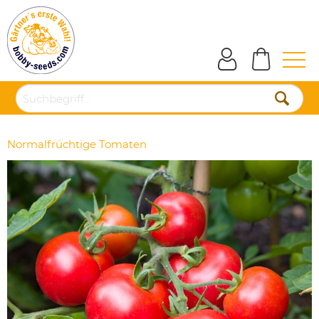
Normalfrüchtige Tomaten