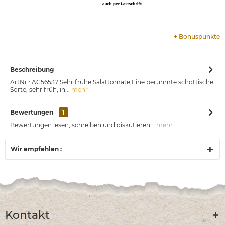
+
Bonuspunkte
Beschreibung
ArtNr.: AC56537 Sehr frühe Salattomate Eine berühmte schottische
Sorte, sehr früh, in...
mehr
Bewertungen
1
Bewertungen lesen, schreiben und diskutieren...
mehr
Wir empfehlen :
Kontakt