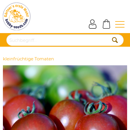
kleinfrüchtige Tomaten