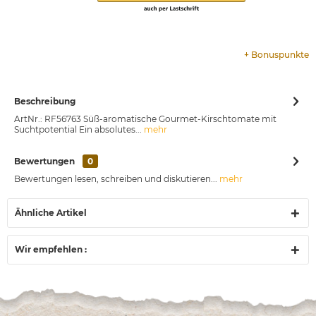
+
Bonuspunkte
Beschreibung
ArtNr.: RF56763 Süß-aromatische Gourmet-Kirschtomate mit
Suchtpotential Ein absolutes...
mehr
Bewertungen
0
Bewertungen lesen, schreiben und diskutieren...
mehr
Ähnliche Artikel
Wir empfehlen :