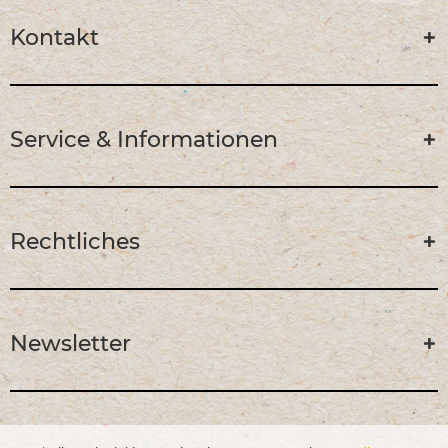
Kontakt
Service & Informationen
Rechtliches
Newsletter