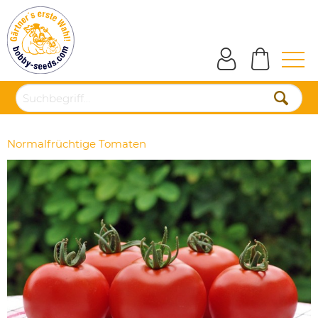
Normalfrüchtige Tomaten