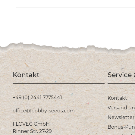
Kontakt
Service
+49 (0) 2441 7775441
Kontakt
Versand u
office@bobby-seeds.com
Newsletter
FLOVEG GmbH
Bonus-Pun
Rinner Str. 27-29