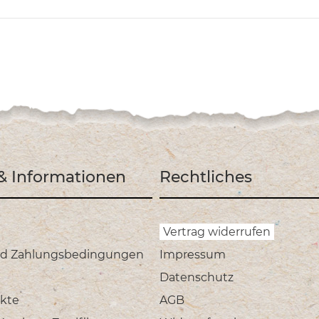
 & Informationen
Rechtliches
Vertrag widerrufen
nd Zahlungsbedingungen
Impressum
Datenschutz
kte
AGB