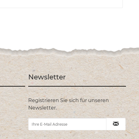
Newsletter
Registrieren Sie sich für unseren
Newsletter.