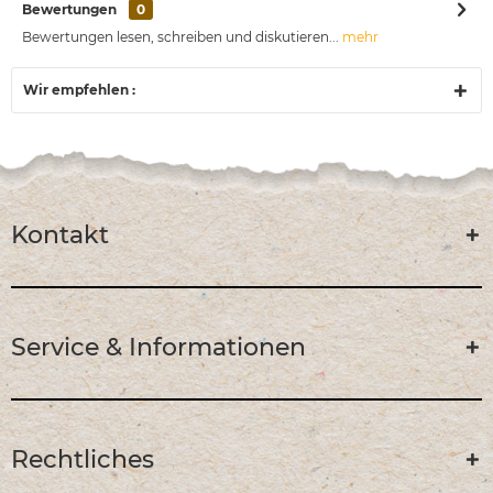
Bewertungen
0
Bewertungen lesen, schreiben und diskutieren...
mehr
Wir empfehlen :
Kontakt
Service & Informationen
Rechtliches